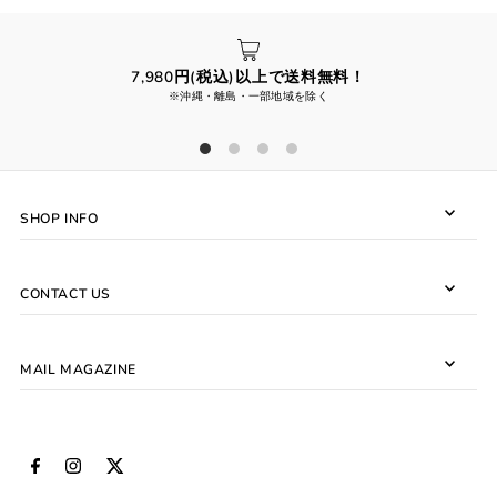
7,980円(税込)以上で送料無料！
※沖縄・離島・一部地域を除く
SHOP INFO
CONTACT US
MAIL MAGAZINE