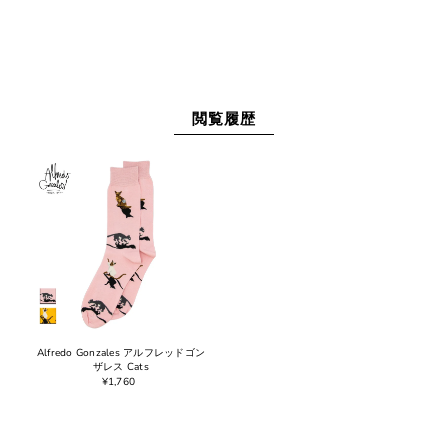
閲覧履歴
Alfredo Gonzales アルフレッドゴン
ザレス Cats
¥1,760