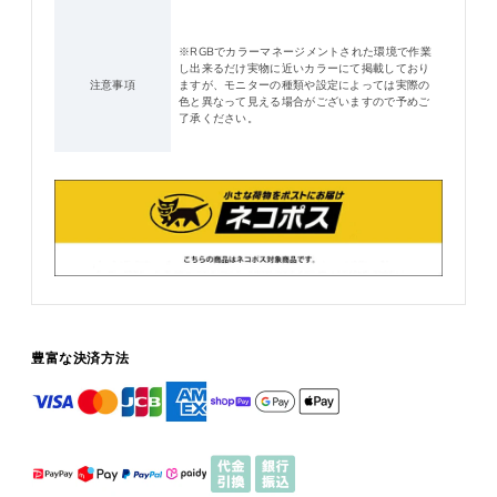
※RGBでカラーマネージメントされた環境で作業
し出来るだけ実物に近いカラーにて掲載しており
注意事項
ますが、モニターの種類や設定によっては実際の
色と異なって見える場合がございますので予めご
了承ください。
豊富な決済方法