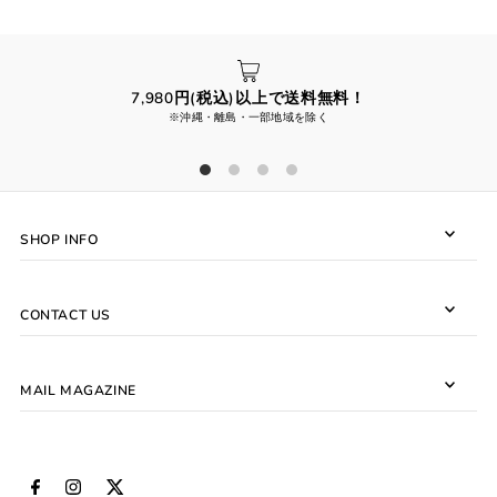
7,980円(税込)以上で送料無料！
※沖縄・離島・一部地域を除く
SHOP INFO
CONTACT US
MAIL MAGAZINE