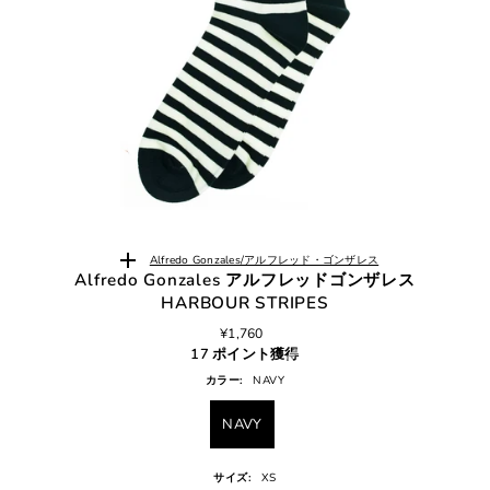
Alfredo Gonzales/アルフレッド・ゴンザレス
Alfredo Gonzales アルフレッドゴンザレス
HARBOUR STRIPES
¥1,760
17 ポイント獲得
カラー:
NAVY
NAVY
サイズ:
XS