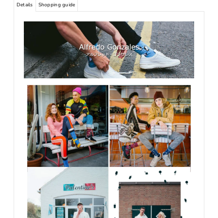
Details
Shopping guide