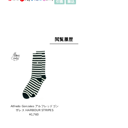
閲覧履歴
Alfredo Gonzales アルフレッドゴン
ザレス HARBOUR STRIPES
¥1,760