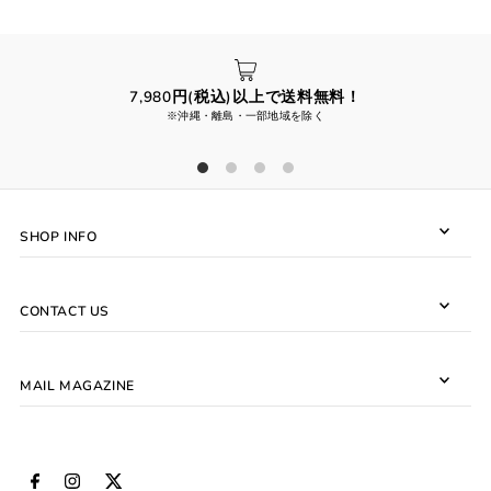
7,980円(税込)以上で送料無料！
※沖縄・離島・一部地域を除く
SHOP INFO
CONTACT US
MAIL MAGAZINE