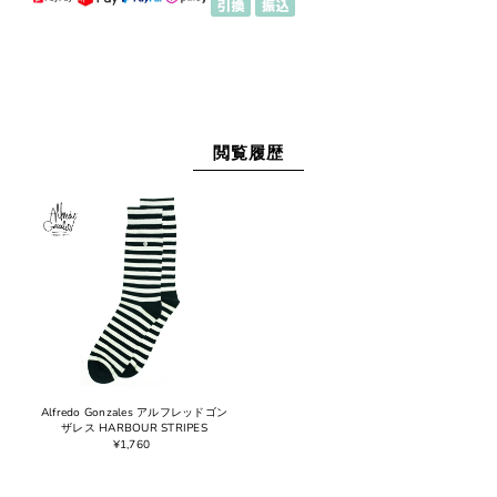
閲覧履歴
Alfredo Gonzales アルフレッドゴン
ザレス HARBOUR STRIPES
¥1,760