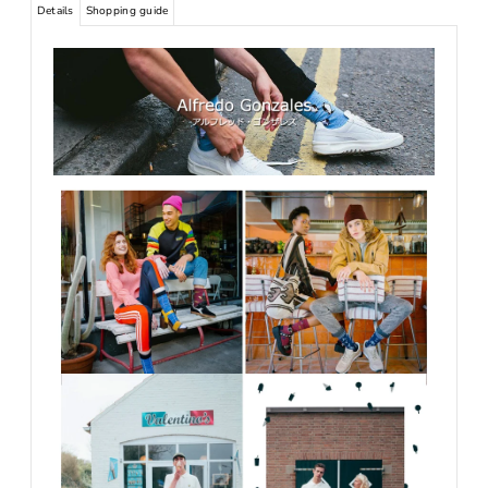
Details
Shopping guide