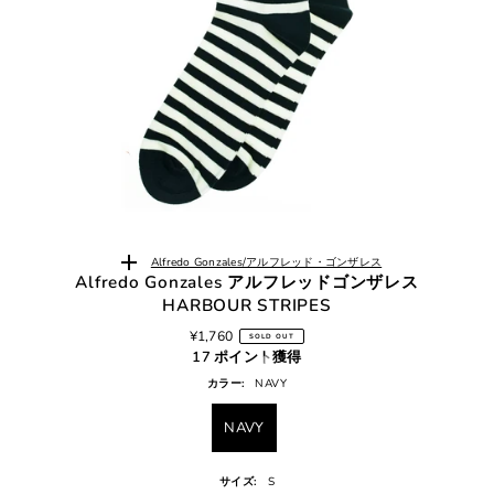
Alfredo Gonzales/アルフレッド・ゴンザレス
Alfredo Gonzales アルフレッドゴンザレス
HARBOUR STRIPES
¥1,760
SOLD OUT
17 ポイント獲得
カラー:
NAVY
NAVY
サイズ:
S