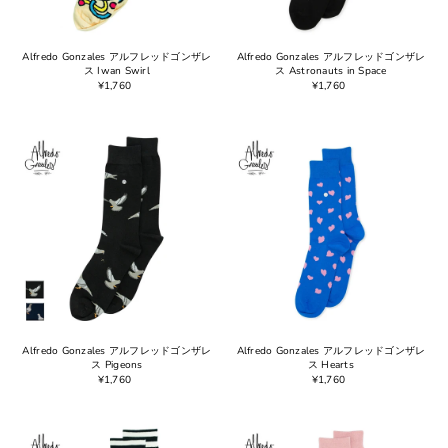
Alfredo Gonzales アルフレッドゴンザレ
Alfredo Gonzales アルフレッドゴンザレ
ス Iwan Swirl
ス Astronauts in Space
¥1,760
¥1,760
Alfredo Gonzales アルフレッドゴンザレ
Alfredo Gonzales アルフレッドゴンザレ
ス Pigeons
ス Hearts
¥1,760
¥1,760