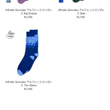
Alfredo Gonzales アルフレッドゴンザレ
Alfredo Gonzales アルフレッドゴンザレ
ス Big Stripes
ス Beer
¥1,760
¥1,760
Alfredo Gonzales アルフレッドゴンザレ
ス The Waves
¥1,760