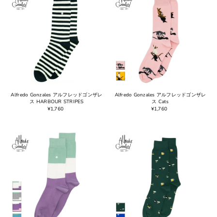
Alfredo Gonzales アルフレッドゴンザレ
Alfredo Gonzales アルフレッドゴンザレ
ス HARBOUR STRIPES
ス Cats
¥1,760
¥1,760