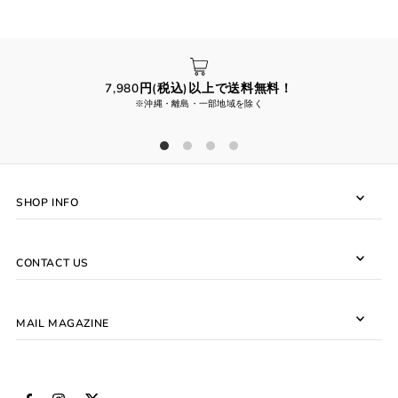
7,980円(税込)以上で送料無料！
※沖縄・離島・一部地域を除く
SHOP INFO
CONTACT US
MAIL MAGAZINE