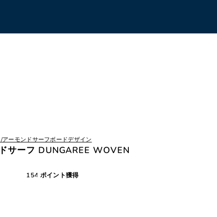
 Design/アーモンドサーフボードデザイン
モンドサーフ DUNGAREE WOVEN
154 ポイント獲得