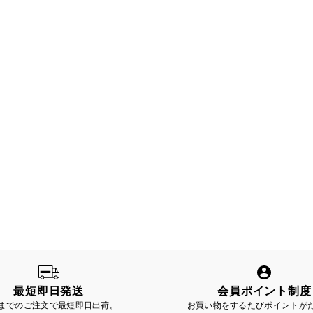
最短即日発送
会員ポイント制度
時までのご注文で最短即日出荷。
お買い物をするたびポイントが