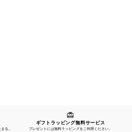
ギフトラッピング無料サービス
たまる。
プレゼントには無料ラッピングをご利用ください。