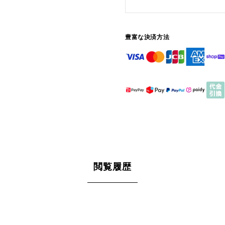
豊富な決済方法
閲覧履歴