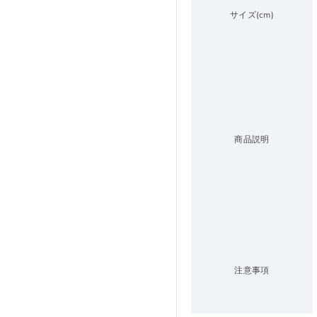
サイズ(cm)
商品説明
注意事項