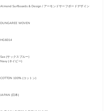
Almond Surfboards & Design / アーモンドサーフボードデザイン
DUNGAREE WOVEN
HG6014
Sax (サックスブルー)
Navy (ネイビー)
COTTON 100% (コットン)
JAPAN (日本)