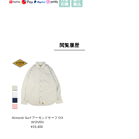
閲覧履歴
Almond Surf アーモンドサーフ OX
WOVEN
¥15,400