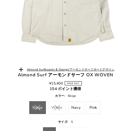
Almond Surfboards & Design/アーモンドサーフボードデザイン
Almond Surf アーモンドサーフ OX WOVEN
¥15,400
SOLD OUT
154 ポイント獲得
カラー:
Beige
Beige
White
Navy
Pink
サイズ:
S