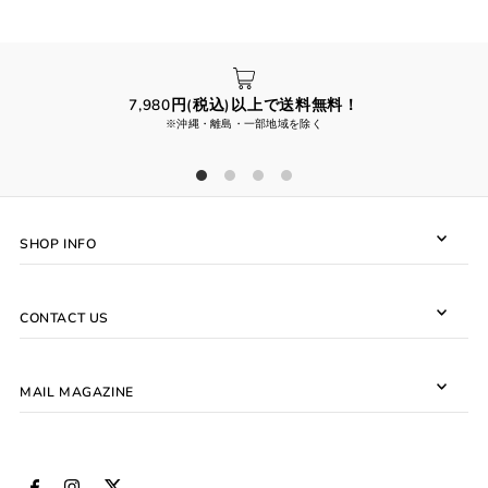
7,980円(税込)以上で送料無料！
※沖縄・離島・一部地域を除く
SHOP INFO
CONTACT US
MAIL MAGAZINE