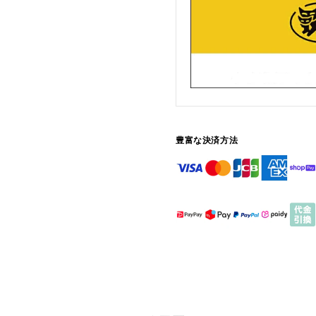
豊富な決済方法