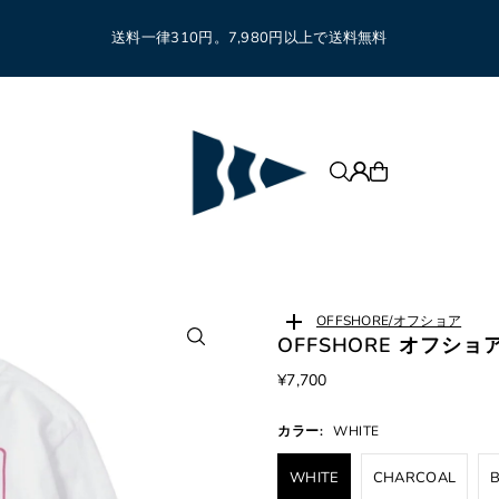
送料一律310円。7,980円以上で送料無料
OFFSHORE/オフショア
OFFSHORE オフショア 
¥7,700
カラー:
WHITE
WHITE
CHARCOAL