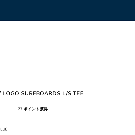
LOGO SURFBOARDS L/S TEE
77 ポイント獲得
BLUE