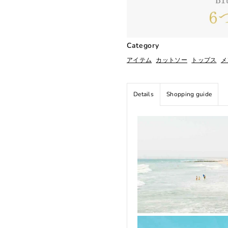
Category
アイテム
カットソー
トップス
メ
Details
Shopping guide