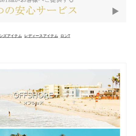
ンズアイテム
レディースアイテム
ロンT