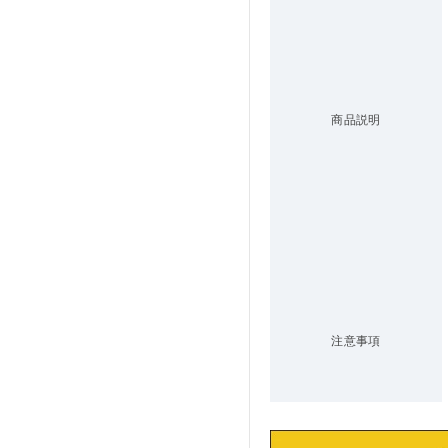
商品説明
注意事項