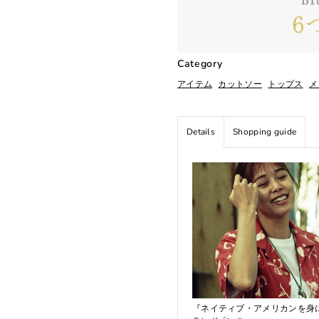
Category
アイテム
カットソー
トップス
メ
Details
Shopping guide
『ネイティブ・アメリカンを身