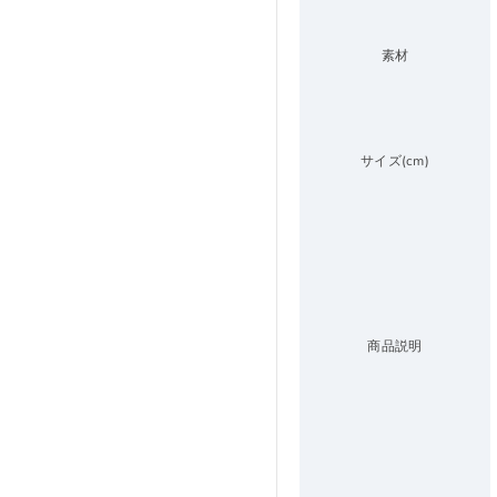
素材
サイズ(cm)
商品説明