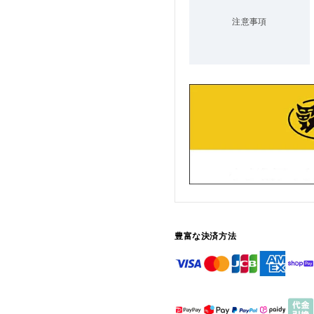
注意事項
豊富な決済方法