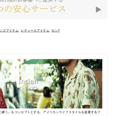
ンズアイテム
レディースアイテム
ロンT
に纏う』をコンセプトとする、アメリカンライフスタイルを提案するブ