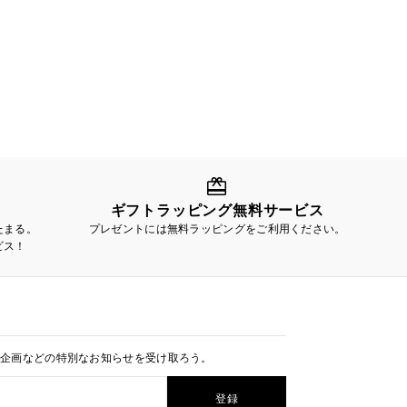
ギフトラッピング無料サービス
たまる。
プレゼントには無料ラッピングをご利用ください。
ビス！
定企画などの特別なお知らせを受け取ろう。