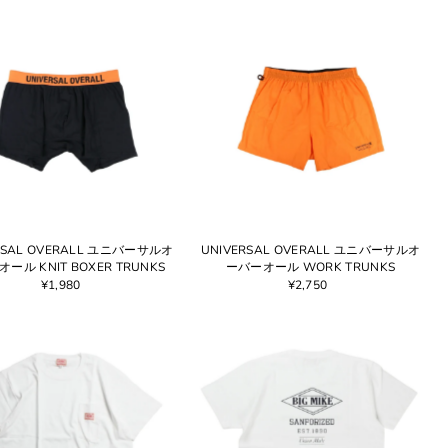
RSAL OVERALL ユニバーサルオ
UNIVERSAL OVERALL ユニバーサルオ
ール KNIT BOXER TRUNKS
ーバーオール WORK TRUNKS
¥1,980
¥2,750