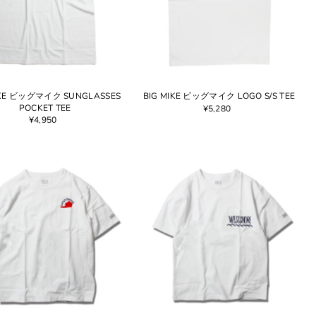
IKE ビッグマイク SUNGLASSES
BIG MIKE ビッグマイク LOGO S/S TEE
POCKET TEE
¥5,280
¥4,950