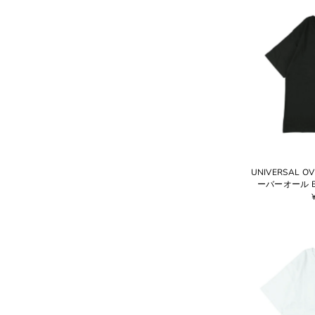
UNIVERSAL 
ーバーオール EM