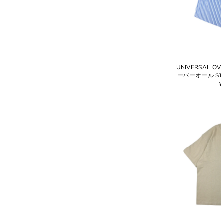
UNIVERSAL 
ーバーオール STR