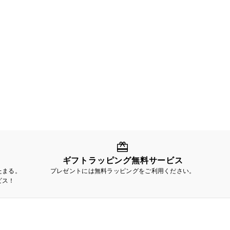
ギフトラッピング無料サービス
たまる。
プレゼントには無料ラッピングをご利用ください。
ビス！