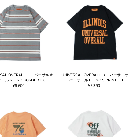
RSAL OVERALL ユニバーサルオ
UNIVERSAL OVERALL ユニバーサルオ
ル RETRO BORDER PK TEE
ーバーオール ILLINOIS PRINT TEE
¥6,600
¥5,390