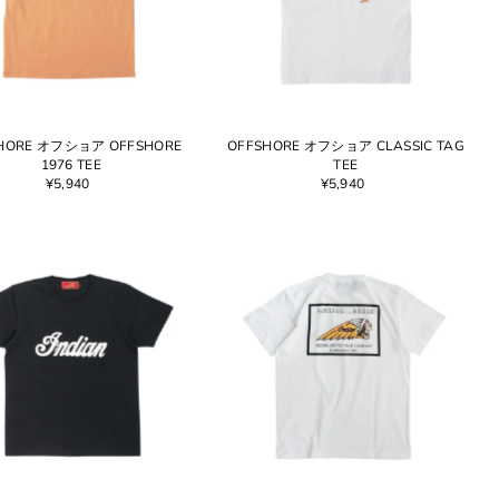
HORE オフショア OFFSHORE
OFFSHORE オフショア CLASSIC TAG
1976 TEE
TEE
¥5,940
¥5,940