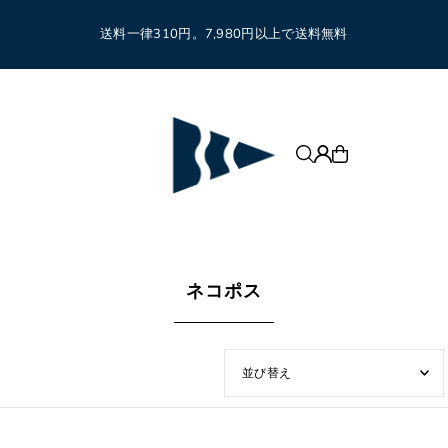
送料一律310円。7,980円以上で送料無料
ネコポス
オススメ
関連性が最も高い