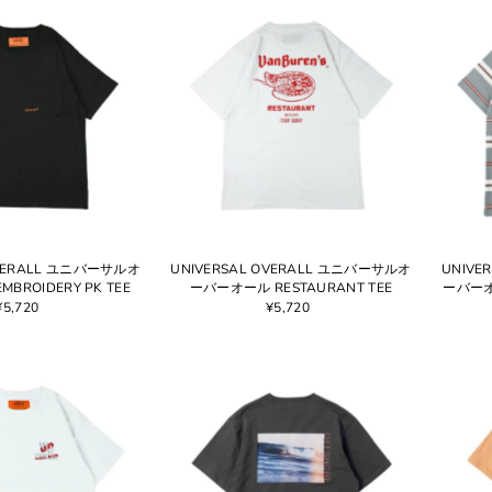
OVERALL ユニバーサルオ
UNIVERSAL OVERALL ユニバーサルオ
UNIVE
BROIDERY PK TEE
ーバーオール RESTAURANT TEE
ーバーオー
¥5,720
¥5,720