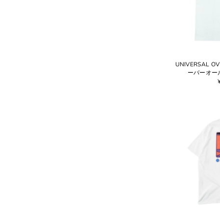
UNIVERSAL 
ーバーオール 