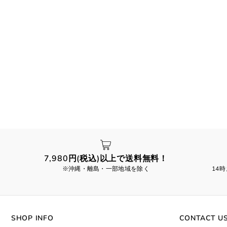
7,980円(税込)以上で送料無料！
※沖縄・離島・一部地域を除く
14
SHOP INFO
CONTACT U