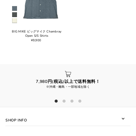
BIG MIKE ビッグマイク Chambray
Open S/S Shirts
¥9,900
7,980円(税込)以上で送料無料！
※沖縄・離島・一部地域を除く
SHOP INFO