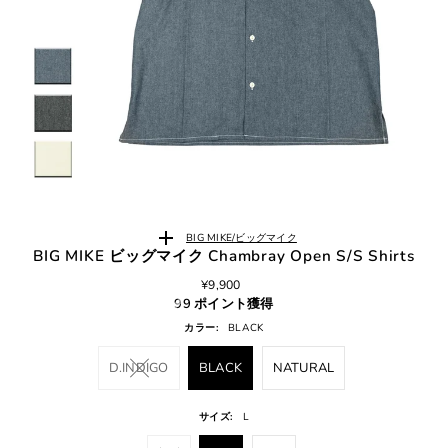
BIG MIKE/ビッグマイク
BIG MIKE ビッグマイク Chambray Open S/S Shirts
¥9,900
99 ポイント獲得
カラー:
BLACK
D.INDIGO
BLACK
NATURAL
サイズ:
L