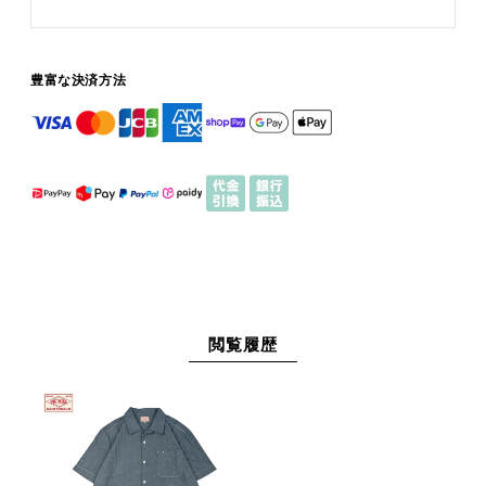
豊富な決済方法
閲覧履歴