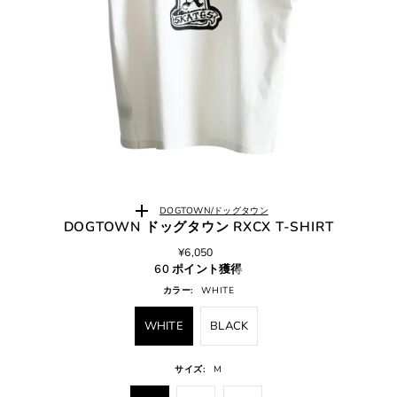
DOGTOWN/ドッグタウン
DOGTOWN ドッグタウン RXCX T-SHIRT
¥6,050
60 ポイント獲得
カラー:
WHITE
WHITE
BLACK
サイズ:
M