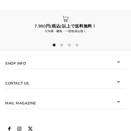
7,980円(税込)以上で送料無料！
※沖縄・離島・一部地域を除く
SHOP INFO
CONTACT US
MAIL MAGAZINE