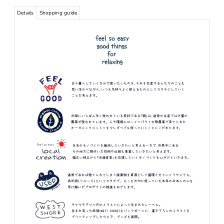
Details
Shopping guide