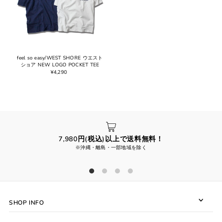
feel so easy/WEST SHORE ウエスト
ショア NEW LOGO POCKET TEE
¥4,290
7,980円(税込)以上で送料無料！
※沖縄・離島・一部地域を除く
SHOP INFO