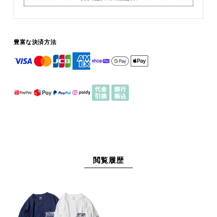
豊富な決済方法
閲覧履歴