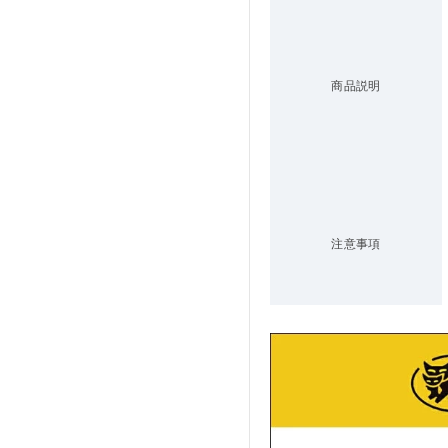
商品説明
注意事項