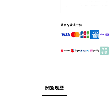
豊富な決済方法
閲覧履歴