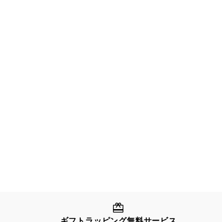
ギフトラッピング無料サービス