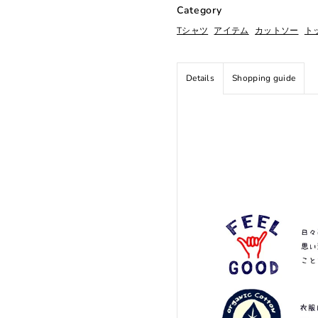
Category
Tシャツ
アイテム
カットソー
ト
Details
Shopping guide