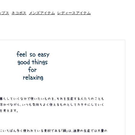
ップス
ネコポス
メンズアイテム
レディースアイテム