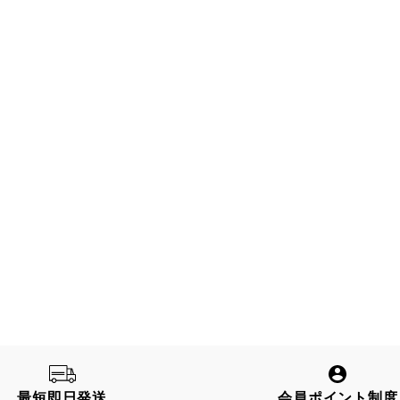
最短即日発送
会員ポイント制度