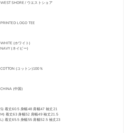
WEST SHORE / ウエストショア
PRINTED LOGO TEE
WHITE (ホワイト)
NAVY (ネイビー)
COTTON (コットン)100％
CHINA (中国)
S) 着丈60.5 身幅48 肩幅47 袖丈21
M) 着丈63 身幅52 肩幅49 袖丈21.5
L) 着丈65.5 身幅55 肩幅52.5 袖丈23