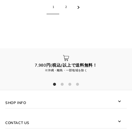
1
2
7,980円(税込)以上で送料無料！
※沖縄・離島・一部地域を除く
SHOP INFO
CONTACT US