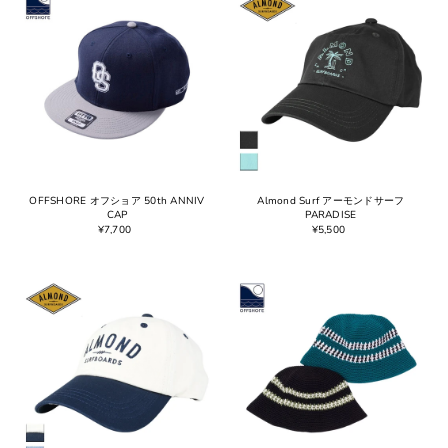
OFFSHORE オフショア 50th ANNIV
Almond Surf アーモンドサーフ
CAP
PARADISE
¥7,700
¥5,500