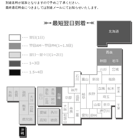
別途送料が追加となりますので予めご了承ください。
最終適応料金につきましては別途メールにてお知らせいたします。