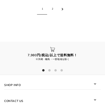
1
2
7,980円(税込)以上で送料無料！
※沖縄・離島・一部地域を除く
SHOP INFO
CONTACT US