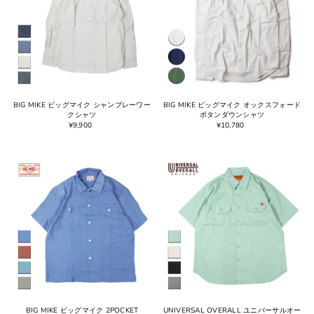
BIG MIKE ビッグマイク シャンブレーワー
BIG MIKE ビッグマイク オックスフォード
クシャツ
ボタンダウンシャツ
¥9,900
¥10,780
BIG MIKE ビッグマイク 2POCKET
UNIVERSAL OVERALL ユニバーサルオー