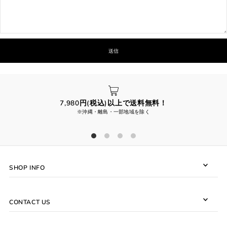
7,980円(税込)以上で送料無料！
※沖縄・離島・一部地域を除く
SHOP INFO
CONTACT US