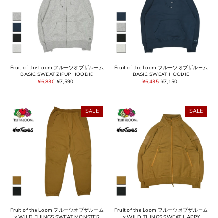
Fruit of the Loom フルーツオブザルーム
Fruit of the Loom フルーツオブザルーム
BASIC SWEAT ZIPUP HOODIE
BASIC SWEAT HOODIE
¥6,830
¥7,590
¥6,435
¥7,150
SALE
SALE
Fruit of the Loom フルーツオブザルーム
Fruit of the Loom フルーツオブザルーム
× WILD THINGS SWEAT MONSTER
× WILD THINGS SWEAT HAPPY