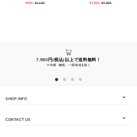
¥990
¥1,100
¥2,960
¥7,394
7,980円(税込)以上で送料無料！
※沖縄・離島・一部地域を除く
SHOP INFO
CONTACT US