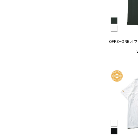
OFFSHORE オフ