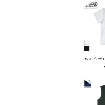
Indian インディア