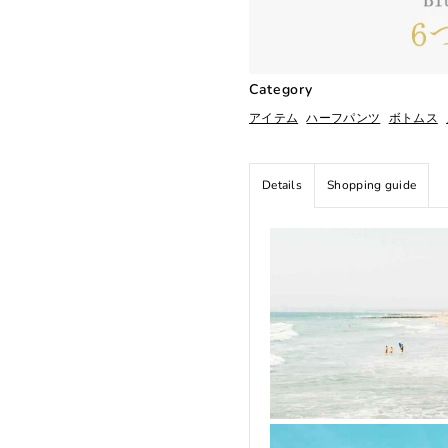
Category
アイテム
ハーフパンツ
ボトムス
Details
Shopping guide