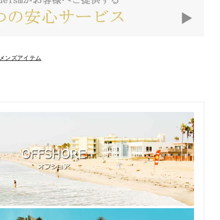
メンズアイテム