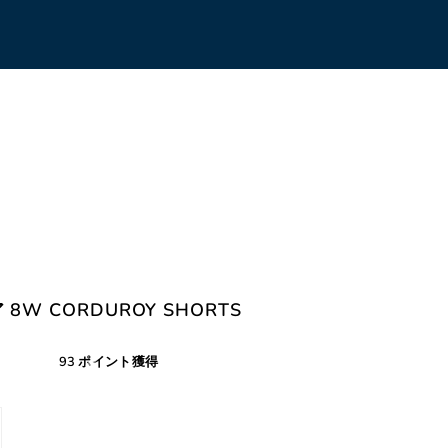
 8W CORDUROY SHORTS
93 ポイント獲得