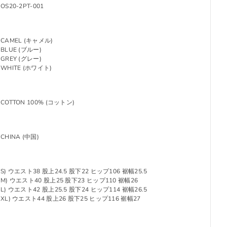
OS20-2PT-001
CAMEL (キャメル)
BLUE (ブルー)
GREY (グレー)
WHITE (ホワイト)
COTTON 100% (コットン)
CHINA (中国)
S) ウエスト38 股上24.5 股下22 ヒップ106 裾幅25.5
M) ウエスト40 股上25 股下23 ヒップ110 裾幅26
L) ウエスト42 股上25.5 股下24 ヒップ114 裾幅26.5
XL) ウエスト44 股上26 股下25 ヒップ116 裾幅27