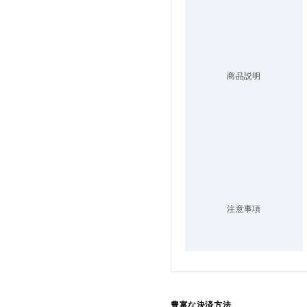
商品説明
注意事項
豊富な決済方法