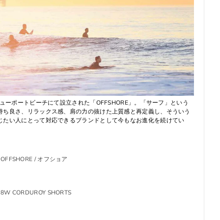
ニューポートビーチにて設立された「OFFSHORE」。「サーフ」という
持ち良さ、リラックス感、肩の力の抜けた上質感と再定義し、そういう
じたい人にとって対応できるブランドとして今もなお進化を続けてい
OFFSHORE / オフショア
8W CORDUROY SHORTS