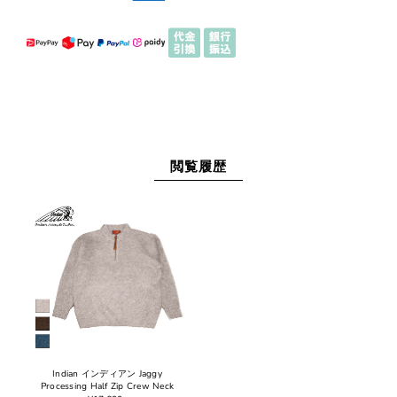
閲覧履歴
Indian インディアン Jaggy
Processing Half Zip Crew Neck