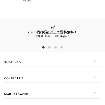
¥17,600
7,980円(税込)以上で送料無料！
※沖縄・離島・一部地域を除く
SHOP INFO
CONTACT US
MAIL MAGAZINE