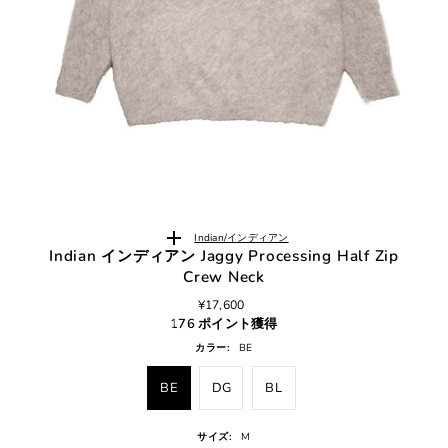
Indian/インディアン
Indian インディアン Jaggy Processing Half Zip
Crew Neck
¥17,600
176 ポイント獲得
カラー:
BE
BE
DG
BL
サイズ:
M