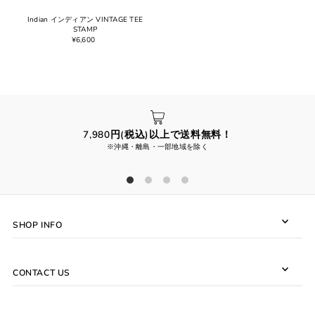
Indian インディアン VINTAGE TEE
STAMP
¥6,600
7,980円(税込)以上で送料無料！
※沖縄・離島・一部地域を除く
SHOP INFO
CONTACT US