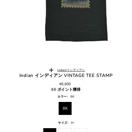
Indian/インディアン
Indian インディアン VINTAGE TEE STAMP
¥6,600
66 ポイント獲得
カラー:
BK
BK
サイズ:
M