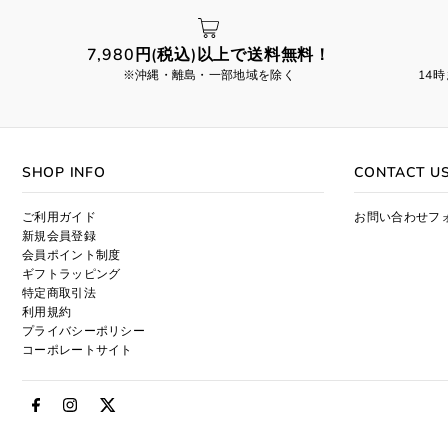
7,980円(税込)以上で送料無料！
※沖縄・離島・一部地域を除く
14
SHOP INFO
CONTACT U
ご利用ガイド
お問い合わせフ
新規会員登録
会員ポイント制度
ギフトラッピング
特定商取引法
利用規約
プライバシーポリシー
コーポレートサイト