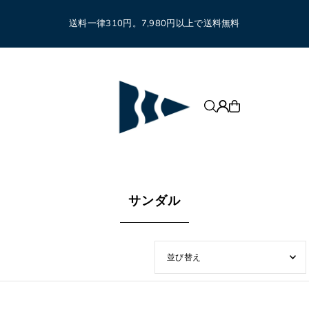
送料一律310円。7,980円以上で送料無料
サンダル
オススメ
関連性が最も高い