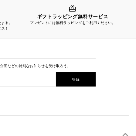
ギフトラッピング無料サービス
たまる。
プレゼントには無料ラッピングをご利用ください。
ビス！
定企画などの特別なお知らせを受け取ろう。