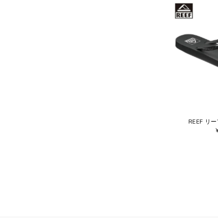
REEF リーフ