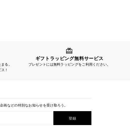
ギフトラッピング無料サービス
たまる。
プレゼントには無料ラッピングをご利用ください。
ビス！
定企画などの特別なお知らせを受け取ろう。