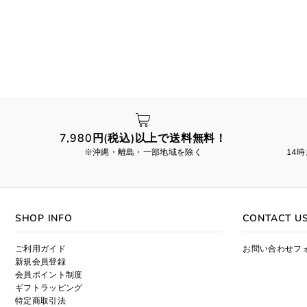
7,980円(税込)以上で送料無料！
※沖縄・離島・一部地域を除く
14
SHOP INFO
CONTACT U
ご利用ガイド
お問い合わせフ
新規会員登録
会員ポイント制度
ギフトラッピング
特定商取引法