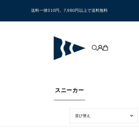
送料一律310円。7,980円以上で送料無料
スニーカー
オススメ
関連性が最も高い