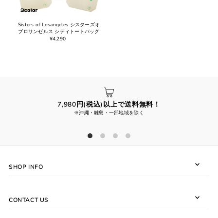
Sisters of Losangeles シスターズオ
ブロサンゼルス シティトートバッグ
¥4,290
7,980円(税込)以上で送料無料！
※沖縄・離島・一部地域を除く
SHOP INFO
CONTACT US