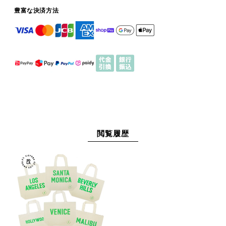
豊富な決済方法
閲覧履歴