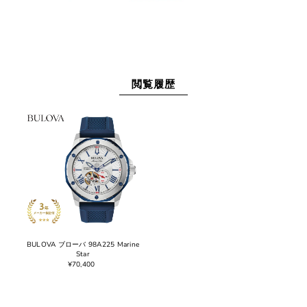
閲覧履歴
BULOVA ブローバ 98A225 Marine
Star
¥70,400