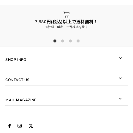
7,980円(税込)以上で送料無料！
※沖縄・離島・一部地域を除く
SHOP INFO
CONTACT US
MAIL MAGAZINE