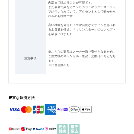
内部まで眺めることが可能です。
また表裏で異なるコンビカラーのラバーストラッ
プが用いられていて、アクセントとして効かせら
れるのも特徴です。
高い機能を備えた上で都会的なデザインとあふれ
る上質感を備え、「マリンスター」のコンセプト
を築き上げました。
※こちらの商品はメーカー取り寄せとなるため、
ご注文後のキャンセル・返品・交換は不可となり
注意事項
ます。
※代金引換不可
豊富な決済方法