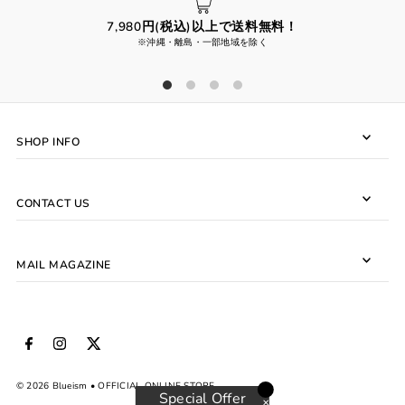
7,980円(税込)以上で送料無料！
※沖縄・離島・一部地域を除く
SHOP INFO
CONTACT US
MAIL MAGAZINE
© 2026 Blueism
• OFFICIAL ONLINE STORE
Special Offer
✕