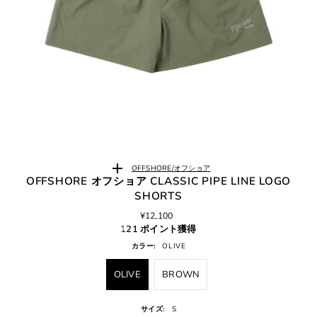
OFFSHORE/オフショア
OFFSHORE オフショア CLASSIC PIPE LINE LOGO
SHORTS
¥12,100
121 ポイント獲得
カラー:
OLIVE
OLIVE
BROWN
サイズ:
S