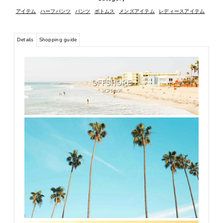
アイテム
ハーフパンツ
パンツ
ボトムス
メンズアイテム
レディースアイテム
Details
Shopping guide