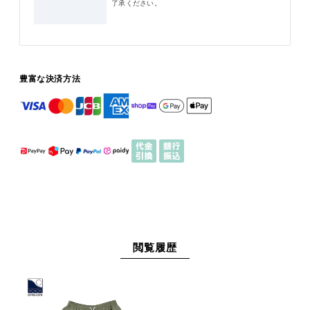
了承ください。
豊富な決済方法
閲覧履歴