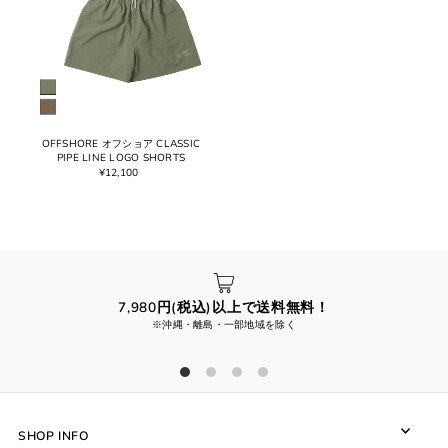
OFFSHORE オフショア CLASSIC
PIPE LINE LOGO SHORTS
¥12,100
7,980円(税込)以上で送料無料！
※沖縄・離島・一部地域を除く
SHOP INFO