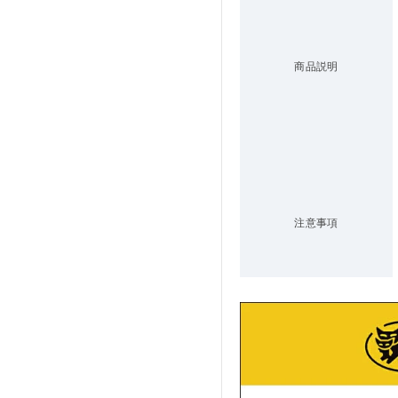
商品説明
注意事項