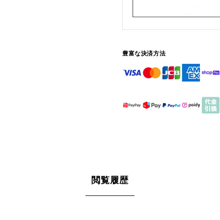
豊富な決済方法
閲覧履歴