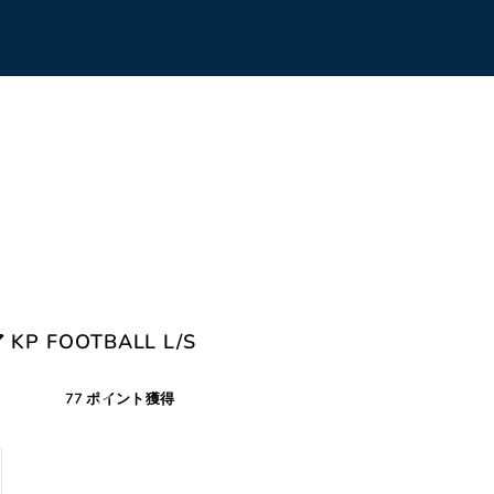
KP FOOTBALL L/S
77 ポイント獲得