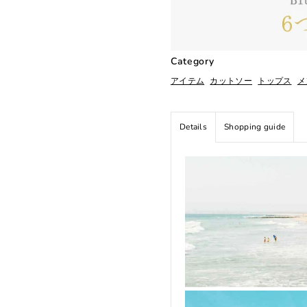
Category
アイテム
カットソー
トップス
メ
Details
Shopping guide