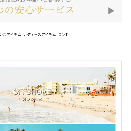
ンズアイテム
レディースアイテム
ロンT