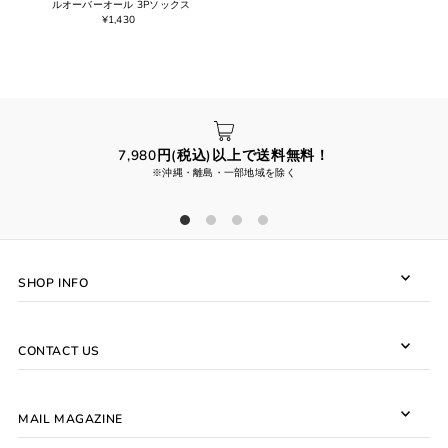
ルオーバーオール 3Pソックス
¥1,430
7,980円(税込)以上で送料無料！
※沖縄・離島・一部地域を除く
SHOP INFO
CONTACT US
MAIL MAGAZINE