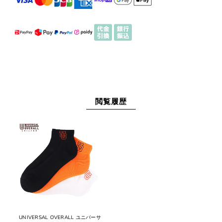
閲覧履歴
UNIVERSAL OVERALL ユニバーサ