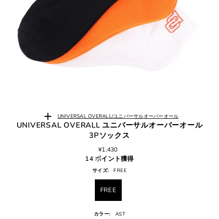
UNIVERSAL OVERALL/ユニバーサルオーバーオール
UNIVERSAL OVERALL ユニバーサルオーバーオール
3Pソックス
¥1,430
14 ポイント獲得
サイズ:
FREE
FREE
カラー:
AST