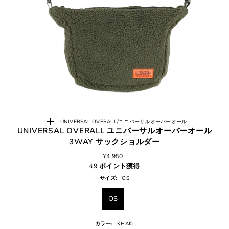
UNIVERSAL OVERALL/ユニバーサルオーバーオール
UNIVERSAL OVERALL ユニバーサルオーバーオール
3WAY サックショルダー
¥4,950
49 ポイント獲得
サイズ:
OS
OS
カラー:
KHAKI