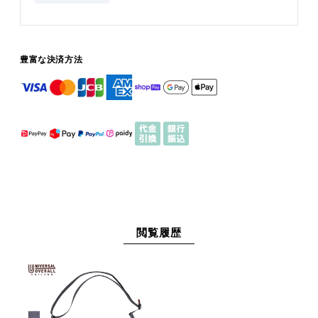
豊富な決済方法
閲覧履歴