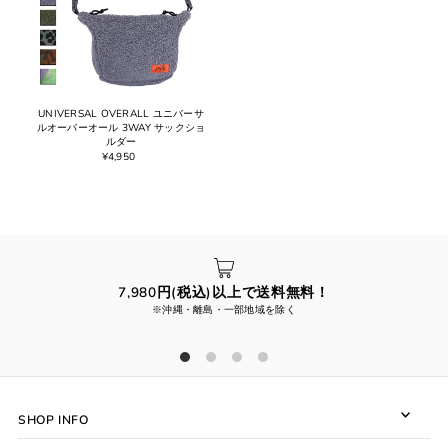
UNIVERSAL OVERALL ユニバーサ
ルオーバーオール 3WAY サックショ
ルダー
¥4,950
7,980円(税込)以上で送料無料！
※沖縄・離島・一部地域を除く
SHOP INFO