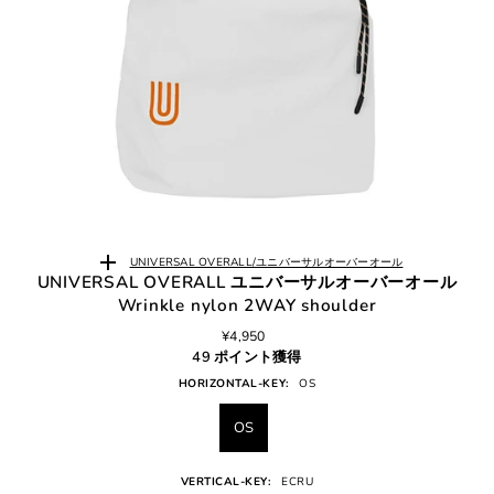
UNIVERSAL OVERALL/ユニバーサルオーバーオール
UNIVERSAL OVERALL ユニバーサルオーバーオール
Wrinkle nylon 2WAY shoulder
¥4,950
49 ポイント獲得
HORIZONTAL-KEY:
OS
OS
VERTICAL-KEY:
ECRU