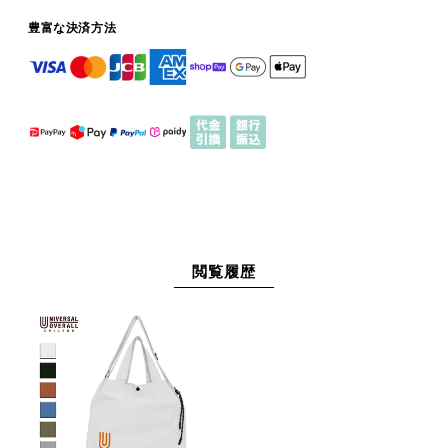
豊富な決済方法
閲覧履歴