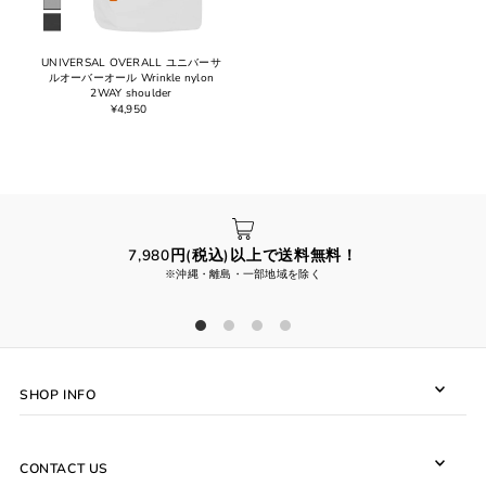
UNIVERSAL OVERALL ユニバーサ
ルオーバーオール Wrinkle nylon
2WAY shoulder
¥4,950
7,980円(税込)以上で送料無料！
※沖縄・離島・一部地域を除く
SHOP INFO
CONTACT US