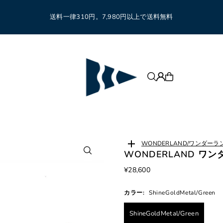
送料一律310円。7,980円以上で送料無料
WONDERLAND/ワンダーラ
WONDERLAND ワンダ
¥28,600
カラー:
ShineGoldMetal/Green
ShineGoldMetal/Green