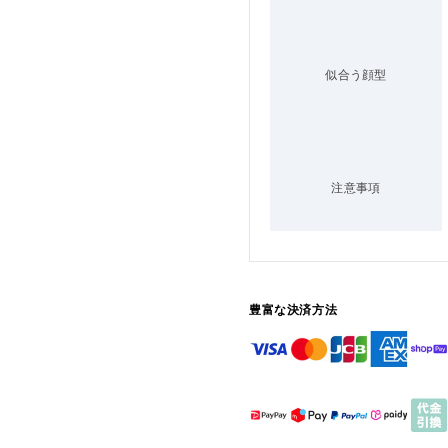
似合う顔型
注意事項
豊富な決済方法