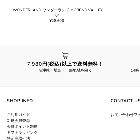
WONDERLAND ワンダーランド MORENO VALLEY
04
¥28,600
7,980円(税込)以上で送料無料！
※沖縄・離島・一部地域を除く
14
SHOP INFO
CONTACT U
ご利用ガイド
お問い合わせフ
新規会員登録
会員ポイント制度
ギフトラッピング
特定商取引法