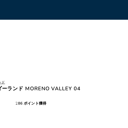
ンド
ーランド MORENO VALLEY 04
286 ポイント獲得