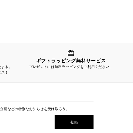
ギフトラッピング無料サービス
たまる。
プレゼントには無料ラッピングをご利用ください。
ビス！
定企画などの特別なお知らせを受け取ろう。