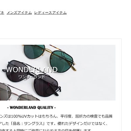
ガネ
メンズアイテム
レディースアイテム