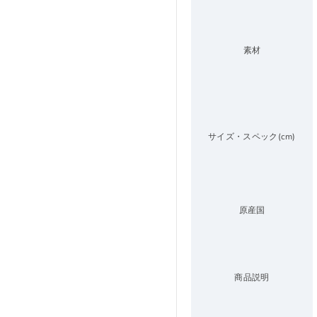
素材
サイズ・スペック(cm)
原産国
商品説明