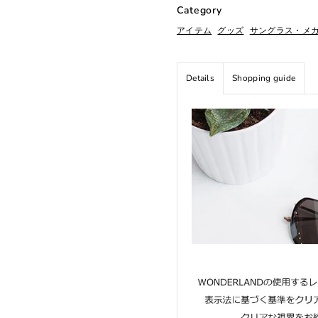
Category
アイテム
グッズ
サングラス・メ
Details
Shopping guide